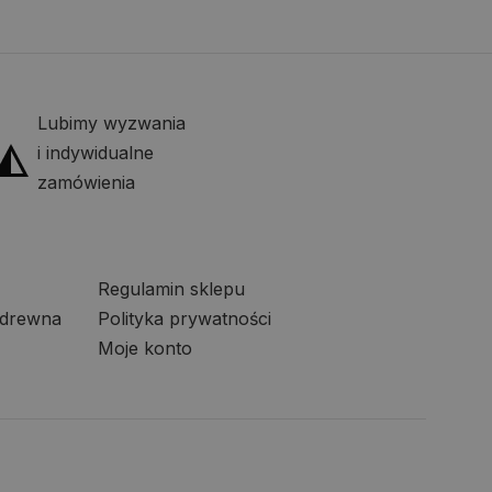
Lubimy wyzwania
i indywidualne
zamówienia
Regulamin sklepu
 drewna
Polityka prywatności
Moje konto