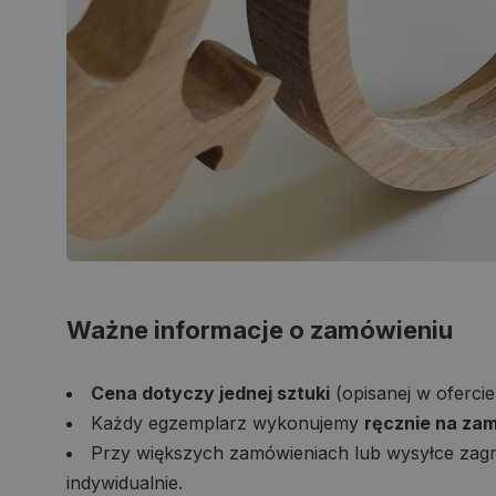
Ważne informacje o zamówieniu
Cena dotyczy jednej sztuki
(opisanej w ofercie
Każdy egzemplarz wykonujemy
ręcznie na za
Przy większych zamówieniach lub wysyłce zagr
indywidualnie.