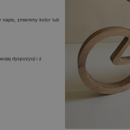
 napis, zmienimy kolor lub
ojej dyspozycji i z