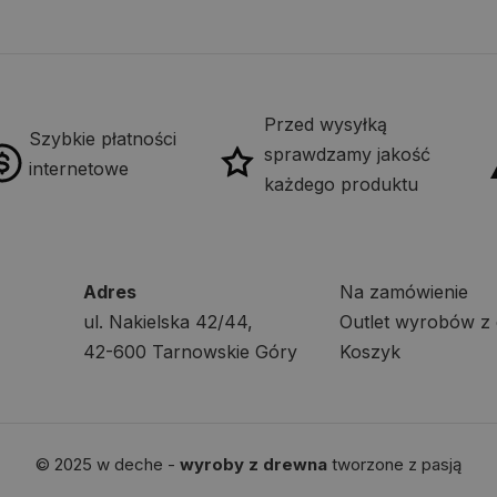
Przed wysyłką
Szybkie płatności
sprawdzamy jakość
internetowe
każdego produktu
Adres
Na zamówienie
ul. Nakielska 42/44,
Outlet wyrobów z
42-600 Tarnowskie Góry
Koszyk
© 2025 w deche -
wyroby z drewna
tworzone z pasją